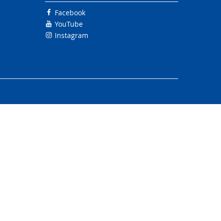
Facebook
YouTube
Instagram