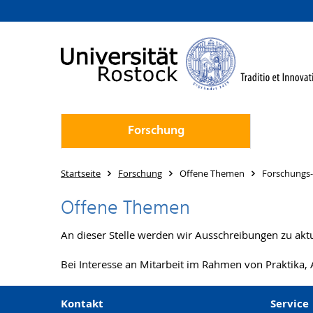
Forschung
Startseite
Forschung
Offene Themen
Forschungs-
Offene Themen
An dieser Stelle werden wir Ausschreibungen zu aktu
Bei Interesse an Mitarbeit im Rahmen von Praktika,
Kontakt
Service