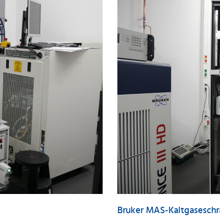
Bruker MAS-Kaltgaseschr