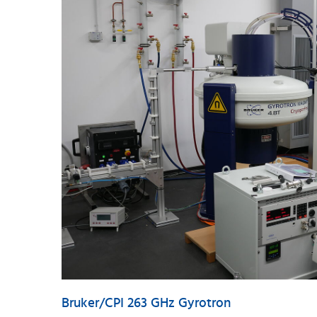
Bruker/CPI 263 GHz Gyrotron