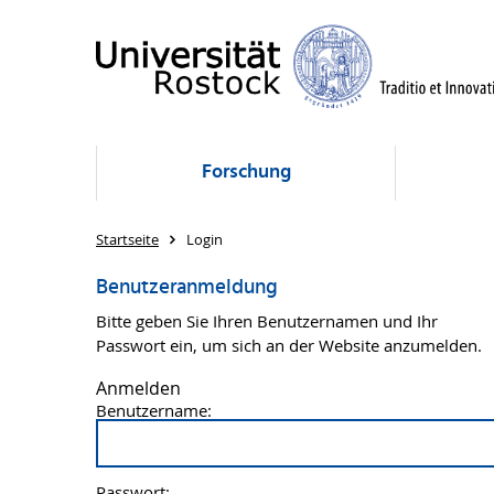
Forschung
Startseite
Login
Benutzeranmeldung
Bitte geben Sie Ihren Benutzernamen und Ihr
Passwort ein, um sich an der Website anzumelden.
Anmelden
Benutzername:
Passwort: