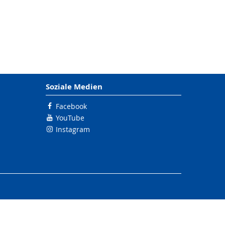
Soziale Medien
Facebook
YouTube
Instagram