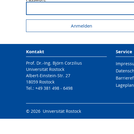
Kontakt
Service
Prof. Dr.-Ing. Björn Corzilius
Impress
Universität Rostock
Datensc
Albert-Einstein-Str. 27
Barrieref
18059 Rostock
Lageplan
Tel.: +49 381 498 - 6498
© 2026 Universität Rostock