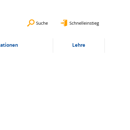
Suche
Schnelleinstieg
kationen
Lehre